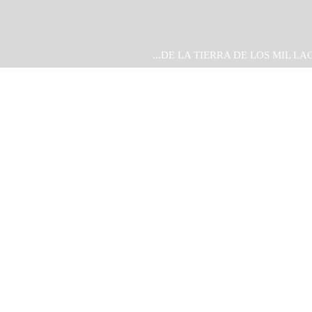
...DE LA TIERRA DE LOS MIL LA