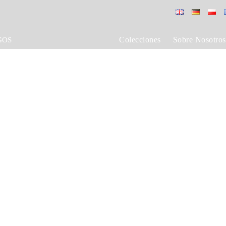
Colecciones
Sobre Nosotros
GOS
SILLA country