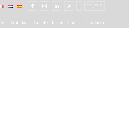
Noticias
Localizador de Tiendas
Contacto