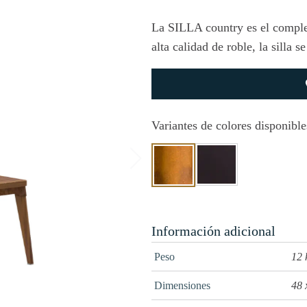
La SILLA country es el comple
alta calidad de roble, la silla 
Variantes de colores disponible
Información adicional
Peso
12
Dimensiones
48