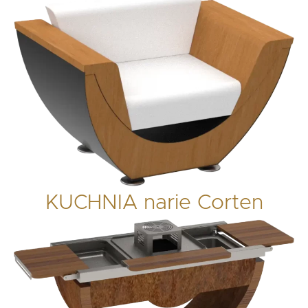
KUCHNIA narie Corten