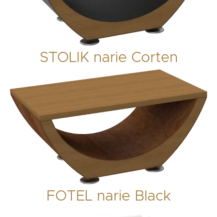
STOLIK narie Corten
FOTEL narie Black