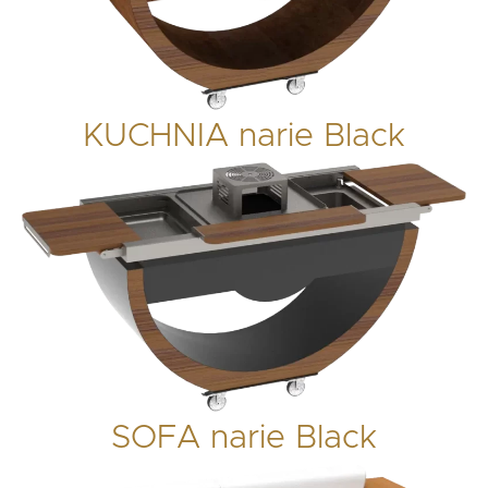
KUCHNIA narie Black
SOFA narie Black