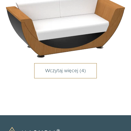
Wczytaj więcej (4)