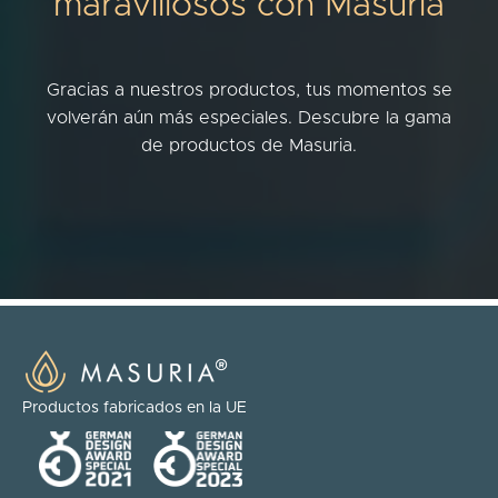
maravillosos con Masuria
Gracias a nuestros productos, tus momentos se
volverán aún más especiales. Descubre la gama
de productos de Masuria.
Productos fabricados en la UE