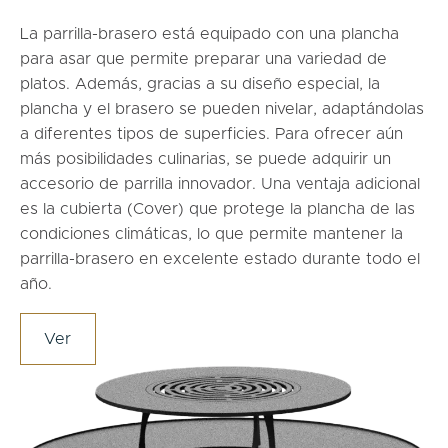
La parrilla-brasero está equipado con una plancha
para asar que permite preparar una variedad de
platos. Además, gracias a su diseño especial, la
plancha y el brasero se pueden nivelar, adaptándolas
a diferentes tipos de superficies. Para ofrecer aún
más posibilidades culinarias, se puede adquirir un
accesorio de parrilla innovador. Una ventaja adicional
es la cubierta (Cover) que protege la plancha de las
condiciones climáticas, lo que permite mantener la
parrilla-brasero en excelente estado durante todo el
año.
Ver