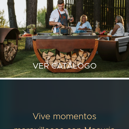
VER CATÁLOGO
Vive momentos