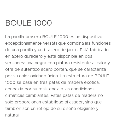
BOULE 1000
La parrilla-brasero BOULE 1000 es un dispositivo
excepcionalmente versátil que combina las funciones
de una parrilla y un brasero de jardín. Está fabricado
en acero duradero y está disponible en dos
versiones: una negra con pintura resistente al calor y
otra de auténtico acero corten, que se caracteriza
por su color oxidado único. La estructura de BOULE
1000 se basa en tres patas de madera exótica,
conocida por su resistencia a las condiciones
climáticas cambiantes. Estas patas de madera no
solo proporcionan estabilidad al asador, sino que
también son un reflejo de su diseño elegante y
natural.